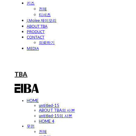
키즈
전체
티셔츠
J.Molee 제이모리
ABOUT TBA
PRODUCT
CONTACT
의뢰하기
MEDIA
TBA
HOME
untitled-15
ABOUT TBA의 사본
untitled-15의 사본
HOME 4
우먼
전체