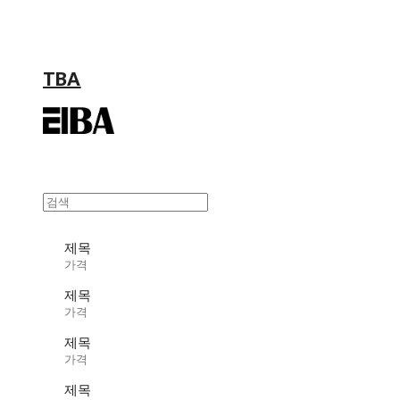
TBA
제목
가격
제목
가격
제목
가격
제목